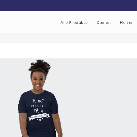
Alle Produkte
Damen
Herren