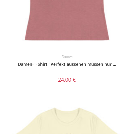
Damen
Damen-T-Shirt “Perfekt aussehen müssen nur …
24,00
€