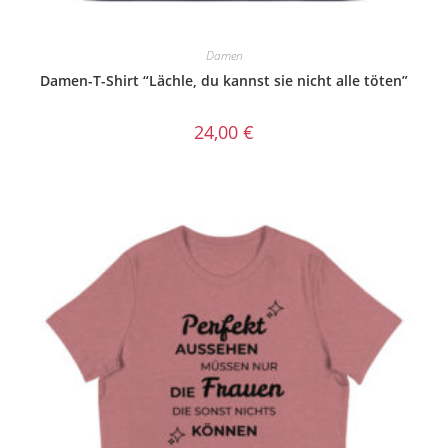
Damen
Damen-T-Shirt “Lächle, du kannst sie nicht alle töten”
24,00
€