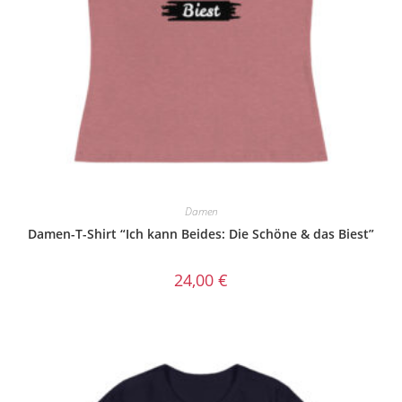
Damen
Damen-T-Shirt “Ich kann Beides: Die Schöne & das Biest”
24,00
€