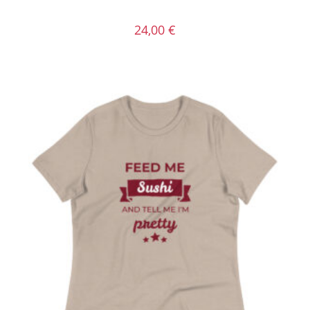
24,00
€