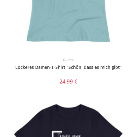
Damen
Lockeres Damen-T-Shirt “Schön, dass es mich gibt”
24,99
€