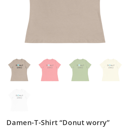
Damen-T-Shirt “Donut worry”