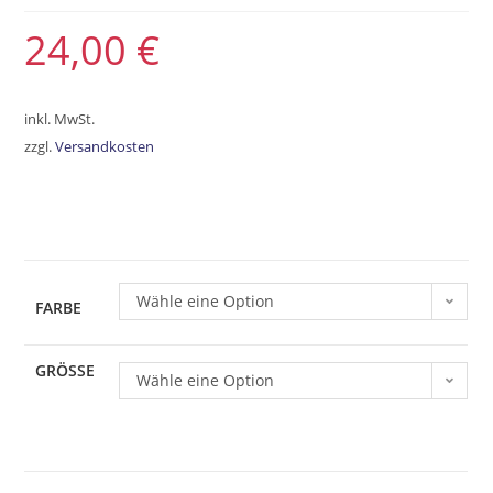
24,00
€
inkl. MwSt.
zzgl.
Versandkosten
Wähle eine Option
FARBE
GRÖSSE
Wähle eine Option