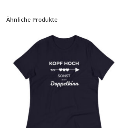
Ähnliche Produkte