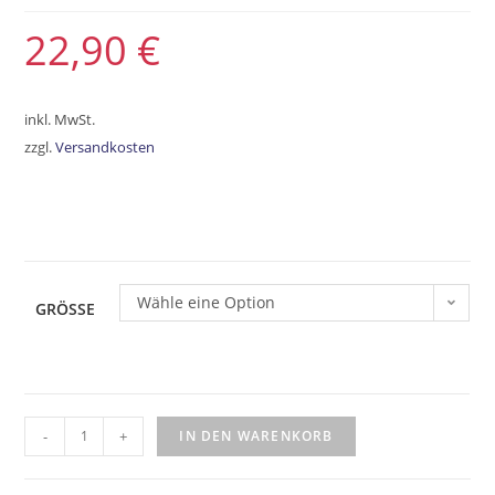
22,90
€
inkl. MwSt.
zzgl.
Versandkosten
Wähle eine Option
GRÖSSE
-
+
IN DEN WARENKORB