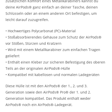
zusätzlichen Komfort eines Metallkarabiners kannst du
deine AirPods® ganz einfach an deiner Tasche, deinen
Schlüsseln oder an einem anderen Ort befestigen, um
leicht darauf zuzugreifen.
• Hochwertiges Polycarbonat (PC)-Material
• Stoßabsorbierendes Gehäuse zum Schutz der AirPods®
vor Stößen, Stürzen und Kratzern
• Wird mit einem Metallkarabiner zum einfachen Tragen
geliefert
• Enthält einen Kleber zur sicheren Befestigung des oberen
Teils an der originalen AirPods®-Hülle
• Kompatibel mit kabellosen und normalen Ladegeräten
Diese Hülle ist mit den AirPods® der 1., 2. und 3.
Generation sowie den AirPods® Pro® der 1. und 2.
Generation kompatibel. Das Produkt enthält weder
AirPods® noch ein AirPods®-Ladegerät.