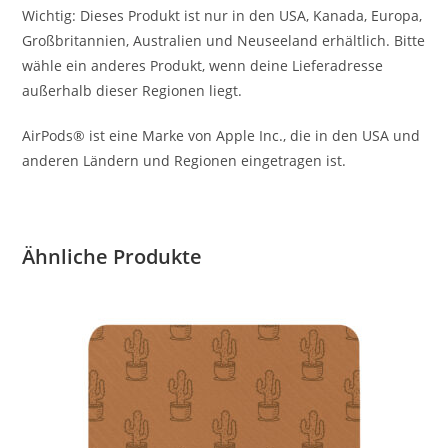
Wichtig: Dieses Produkt ist nur in den USA, Kanada, Europa,
Großbritannien, Australien und Neuseeland erhältlich. Bitte
wähle ein anderes Produkt, wenn deine Lieferadresse
außerhalb dieser Regionen liegt.
AirPods® ist eine Marke von Apple Inc., die in den USA und
anderen Ländern und Regionen eingetragen ist.
Ähnliche Produkte