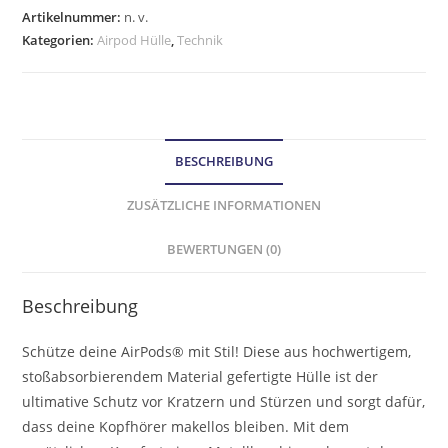
Artikelnummer:
n. v.
Kategorien:
Airpod Hülle
,
Technik
BESCHREIBUNG
ZUSÄTZLICHE INFORMATIONEN
BEWERTUNGEN (0)
Beschreibung
Schütze deine AirPods® mit Stil! Diese aus hochwertigem,
stoßabsorbierendem Material gefertigte Hülle ist der
ultimative Schutz vor Kratzern und Stürzen und sorgt dafür,
dass deine Kopfhörer makellos bleiben. Mit dem