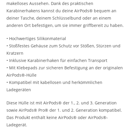
makelloses Aussehen. Dank des praktischen
Karabinerhakens kannst du deine AirPods® bequem an
deiner Tasche, deinem Schlüsselbund oder an einem
anderen Ort befestigen, um sie immer griffbereit zu haben.
• Hochwertiges Silikonmaterial
• Stoßfestes Gehäuse zum Schutz vor Stößen, Stürzen und
Kratzern
• Inklusive Karabinerhaken für einfachen Transport
• Mit Klebepads zur sicheren Befestigung an der originalen
AirPods®-Hülle
• Kompatibel mit kabellosen und herkömmlichen
Ladegeräten
Diese Hülle ist mit AirPods® der 1., 2. und 3. Generation
sowie AirPods® Pro® der 1. und 2. Generation kompatibel.
Das Produkt enthält keine AirPods® oder AirPods®-
Ladegerät.