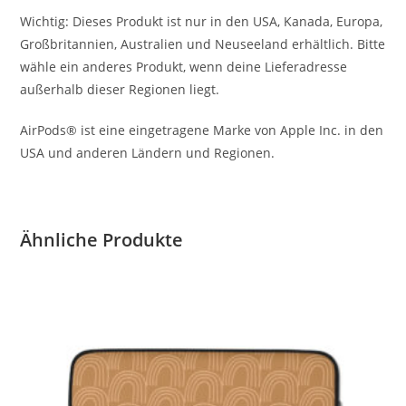
Wichtig: Dieses Produkt ist nur in den USA, Kanada, Europa,
Großbritannien, Australien und Neuseeland erhältlich. Bitte
wähle ein anderes Produkt, wenn deine Lieferadresse
außerhalb dieser Regionen liegt.
AirPods® ist eine eingetragene Marke von Apple Inc. in den
USA und anderen Ländern und Regionen.
Ähnliche Produkte