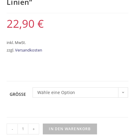
Linien”
22,90
€
inkl. MwSt.
zzgl.
Versandkosten
Wähle eine Option
GRÖSSE
-
+
IN DEN WARENKORB