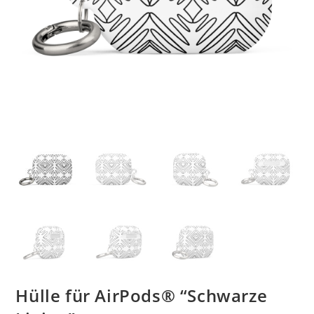
Hülle für AirPods® “Schwarze