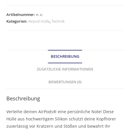
Artikelnummer:
n. v.
Kategorien:
Airpod Hülle
,
Technik
BESCHREIBUNG
ZUSÄTZLICHE INFORMATIONEN
BEWERTUNGEN (0)
Beschreibung
Verleihe deinen AirPods® eine persönliche Note! Diese
Hülle aus hochwertigem Silikon schützt deine Kopfhörer
zuverlässig vor Kratzern und Stößen und bewahrt ihr