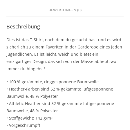
BEWERTUNGEN (0)
Beschreibung
Dies ist das T-Shirt, nach dem du gesucht hast und es wird
sicherlich zu einem Favoriten in der Garderobe eines jeden
Jugendlichen. Es ist leicht, weich und bietet ein
einzigartiges Design, das sich von der Masse abhebt, wo
immer du hingehst!
• 100 % gekämmte, ringgesponnene Baumwolle
• Heather-Farben sind 52 % gekämmte luftgesponnene
Baumwolle, 48 % Polyester
• Athletic Heather sind 52 % gekämmte luftgesponnene
Baumwolle, 48 % Polyester
• Stoffgewicht: 142 g/m²
• Vorgeschrumpft