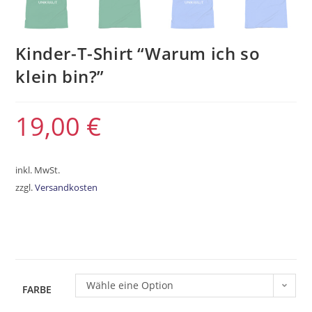
Kinder-T-Shirt “Warum ich so
klein bin?”
19,00
€
inkl. MwSt.
zzgl.
Versandkosten
Wähle eine Option
FARBE