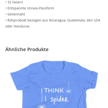
• 32 Fasern
• Entspannte Unisex-Passform
• Seitennaht
• Rohprodukt bezogen aus Nicaragua, Guatemala, den USA
oder Honduras
Ähnliche Produkte