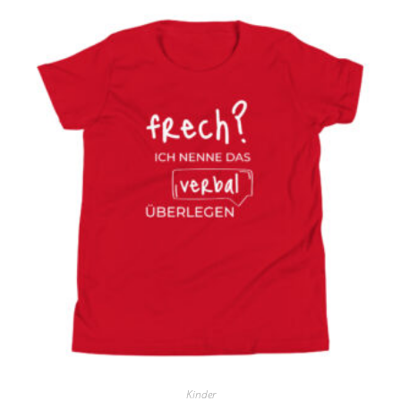
Kinder