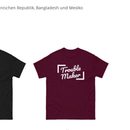
anischen Republik, Bangladesh und Mexiko