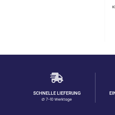
K
SCHNELLE LIEFERUNG
EI
Ø 7-10 Werktage