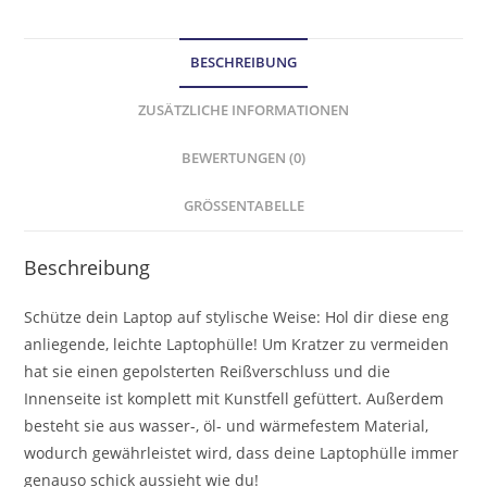
BESCHREIBUNG
ZUSÄTZLICHE INFORMATIONEN
BEWERTUNGEN (0)
GRÖSSENTABELLE
Beschreibung
Schütze dein Laptop auf stylische Weise: Hol dir diese eng
anliegende, leichte Laptophülle! Um Kratzer zu vermeiden
hat sie einen gepolsterten Reißverschluss und die
Innenseite ist komplett mit Kunstfell gefüttert. Außerdem
besteht sie aus wasser-, öl- und wärmefestem Material,
wodurch gewährleistet wird, dass deine Laptophülle immer
genauso schick aussieht wie du!