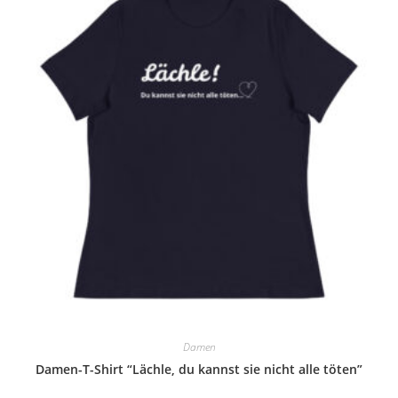
Damen
Damen-T-Shirt “Lächle, du kannst sie nicht alle töten”