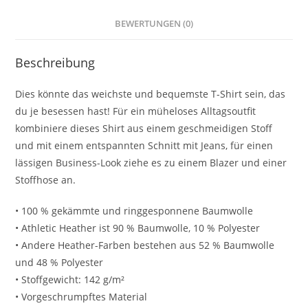
BEWERTUNGEN (0)
Beschreibung
Dies könnte das weichste und bequemste T-Shirt sein, das
du je besessen hast! Für ein müheloses Alltagsoutfit
kombiniere dieses Shirt aus einem geschmeidigen Stoff
und mit einem entspannten Schnitt mit Jeans, für einen
lässigen Business-Look ziehe es zu einem Blazer und einer
Stoffhose an.
• 100 % gekämmte und ringgesponnene Baumwolle
• Athletic Heather ist 90 % Baumwolle, 10 % Polyester
• Andere Heather-Farben bestehen aus 52 % Baumwolle
und 48 % Polyester
• Stoffgewicht: 142 g/m²
• Vorgeschrumpftes Material