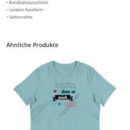
• Rundhalsausschnitt
• Lockere Passform
• Seitennähte
Ähnliche Produkte