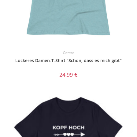
Damen
Lockeres Damen-T-Shirt “Schön, dass es mich gibt”
24,99
€