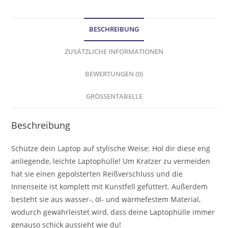
BESCHREIBUNG
ZUSÄTZLICHE INFORMATIONEN
BEWERTUNGEN (0)
GRÖSSENTABELLE
Beschreibung
Schütze dein Laptop auf stylische Weise: Hol dir diese eng
anliegende, leichte Laptophülle! Um Kratzer zu vermeiden
hat sie einen gepolsterten Reißverschluss und die
Innenseite ist komplett mit Kunstfell gefüttert. Außerdem
besteht sie aus wasser-, öl- und wärmefestem Material,
wodurch gewährleistet wird, dass deine Laptophülle immer
genauso schick aussieht wie du!