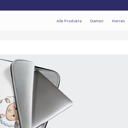
Alle Produkte
Damen
Herren